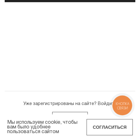
КНОПКА
Уже зарегистрированы на сайте? Войдите
СВЯЗИ
ВОЙТИ
Мы используем cookie, чтобы
СОГЛАСИТЬСЯ
вам было удобнее
пользоваться сайтом