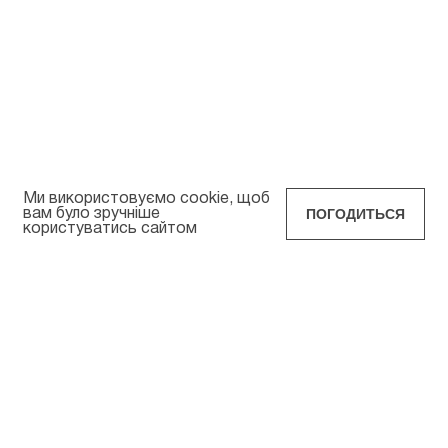
Ми використовуємо cookie, щоб
ПОГОДИТЬСЯ
вам було зручніше
користуватись сайтом