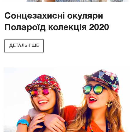
Сонцезахисні окуляри
Полароїд колекція 2020
ДЕТАЛЬНІШЕ