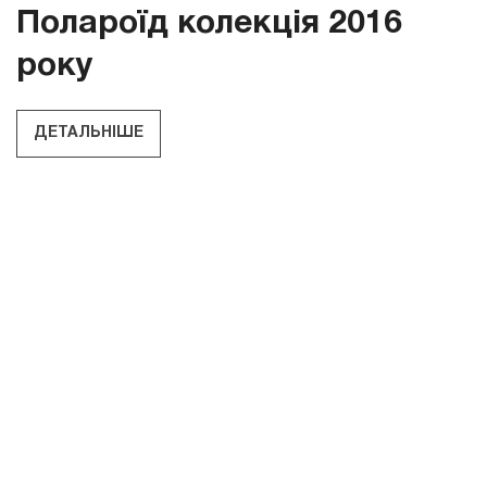
Полароїд колекція 2016
року
ДЕТАЛЬНІШЕ