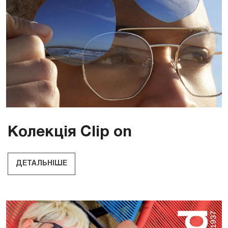
Колекція Clip on
ДЕТАЛЬНІШЕ