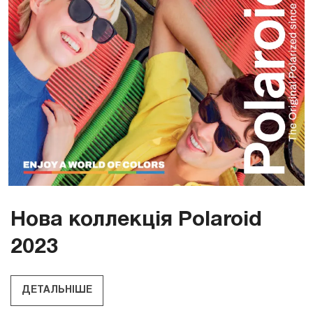
Нова коллекція Polaroid
2023
ДЕТАЛЬНІШЕ