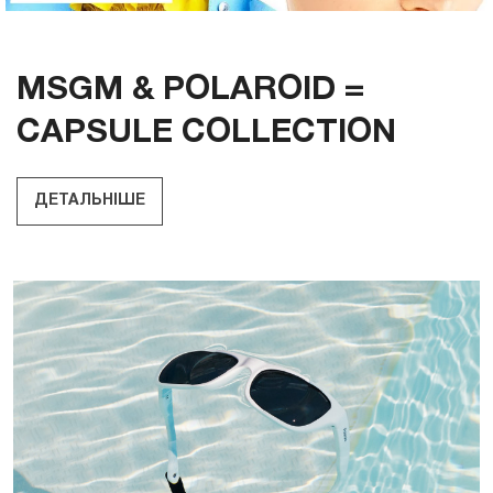
MSGM & POLAROID =
CAPSULE COLLECTION
ДЕТАЛЬНІШЕ