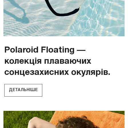
Polaroid Floating —
колекція плаваючих
сонцезахисних окулярів.
ДЕТАЛЬНІШЕ