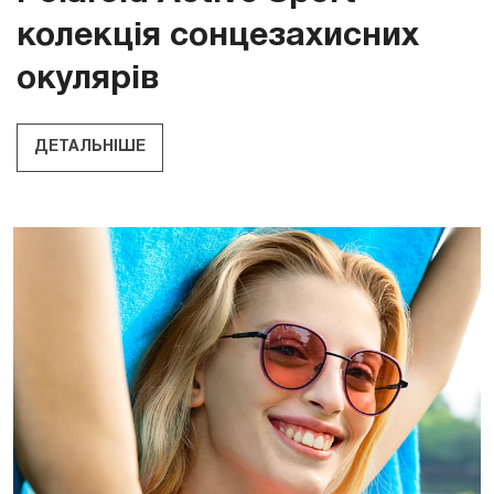
колекція сонцезахисних
окулярів
ДЕТАЛЬНІШЕ