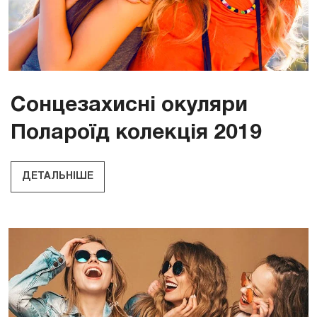
Сонцезахисні окуляри
Полароїд колекція 2019
ДЕТАЛЬНІШЕ