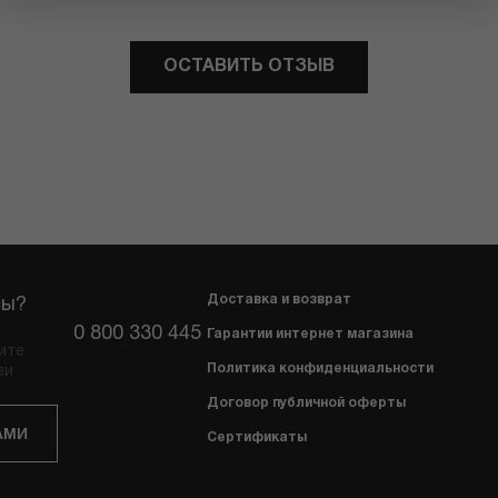
ОСТАВИТЬ ОТЗЫВ
Доставка и возврат
сы?
0 800 330 445
Гарантии интернет магазина
ите
Политика конфиденциальности
зи
Договор публичной оферты
АМИ
Сертификаты