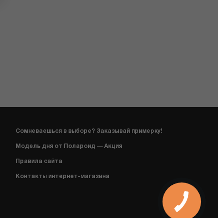
Сомневаешься в выборе? Заказывай примерку!
Модель дня от Полароид — Акция
Правила сайта
Контакты интернет-магазина