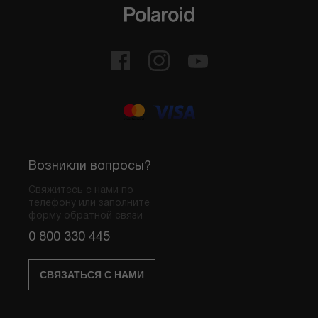
Возникли вопросы?
Свяжитесь с нами по
телефону или заполните
форму обратной связи
0 800 330 445
СВЯЗАТЬСЯ С НАМИ