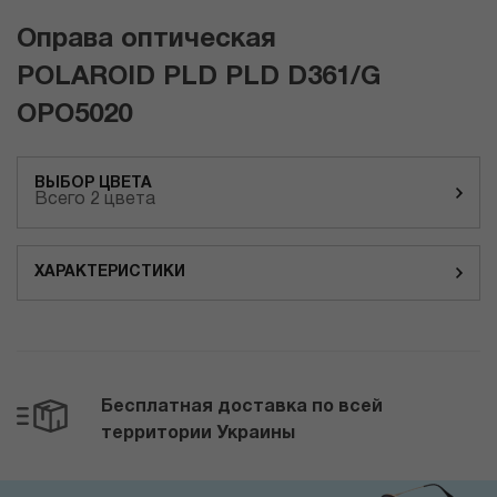
Оправа оптическая
POLAROID PLD PLD D361/G
OPO5020
ВЫБОР ЦВЕТА
Всего 2 цвета
ХАРАКТЕРИСТИКИ
Бесплатная доставка по всей
территории Украины