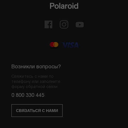
Возникли вопросы?
Свяжитесь с нами по
телефону или заполните
форму обратной связи
0 800 330 445
СВЯЗАТЬСЯ С НАМИ