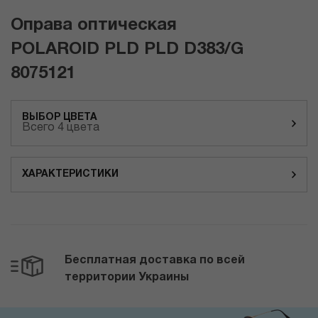
Оправа оптическая
POLAROID PLD PLD D383/G
8075121
ВЫБОР ЦВЕТА
Всего 4 цвета
ХАРАКТЕРИСТИКИ
Бесплатная доставка по всей
территории Украины