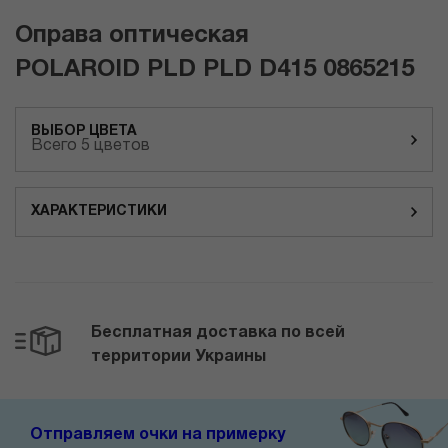
Оправа оптическая
POLAROID PLD PLD D415 0865215
ВЫБОР ЦВЕТА
Всего 5 цветов
ХАРАКТЕРИСТИКИ
Бесплатная доставка по всей
территории Украины
Отправляем очки на примерку