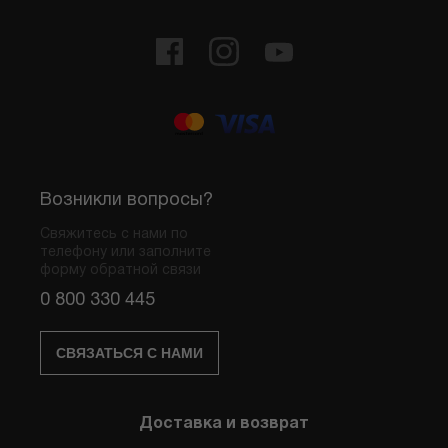
Возникли вопросы?
Свяжитесь с нами по
телефону или заполните
форму обратной связи
0 800 330 445
СВЯЗАТЬСЯ С НАМИ
Доставка и возврат