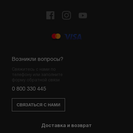
Возникли вопросы?
Свяжитесь с нами по
телефону или заполните
форму обратной связи
0 800 330 445
СВЯЗАТЬСЯ С НАМИ
Доставка и возврат