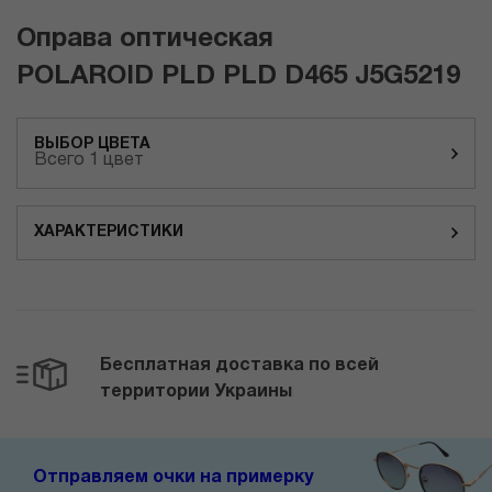
Оправа оптическая
POLAROID PLD PLD D465 J5G5219
ВЫБОР ЦВЕТА
Всего 1 цвет
ХАРАКТЕРИСТИКИ
Бесплатная доставка по всей
территории Украины
Отправляем очки на примерку