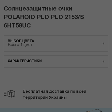
Солнцезащитные очки
POLAROID PLD PLD 2153/S
6HT58UC
ВЫБОР ЦВЕТА
Всего 1 цвет
ХАРАКТЕРИСТИКИ
Бесплатная доставка по всей
территории Украины