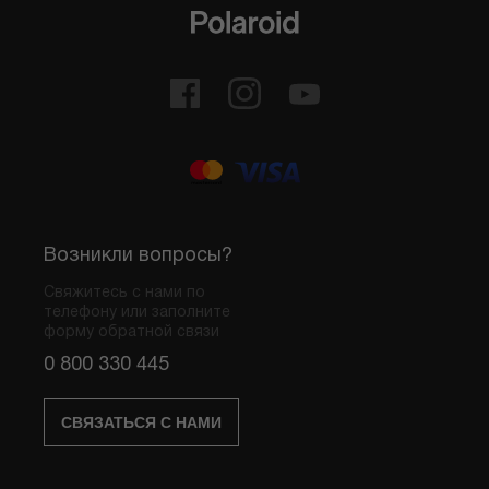
Возникли вопросы?
Свяжитесь с нами по
телефону или заполните
форму обратной связи
0 800 330 445
СВЯЗАТЬСЯ С НАМИ