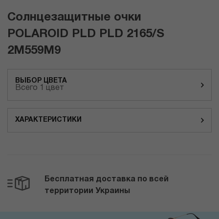
Солнцезащитные очки
POLAROID PLD PLD 2165/S
2M559M9
ВЫБОР ЦВЕТА
Всего 1 цвет
ХАРАКТЕРИСТИКИ
Бесплатная доставка по всей
территории Украины