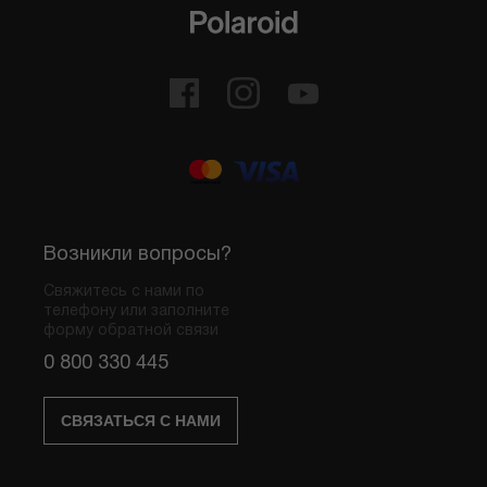
Возникли вопросы?
Свяжитесь с нами по
телефону или заполните
форму обратной связи
0 800 330 445
СВЯЗАТЬСЯ С НАМИ