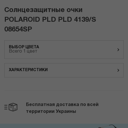
Солнцезащитные очки
POLAROID PLD PLD 4139/S
08654SP
ВЫБОР ЦВЕТА
Всего 1 цвет
ХАРАКТЕРИСТИКИ
Бесплатная доставка по всей
территории Украины