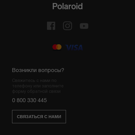
Возникли вопросы?
Свяжитесь с нами по
телефону или заполните
форму обратной связи
0 800 330 445
СВЯЗАТЬСЯ С НАМИ