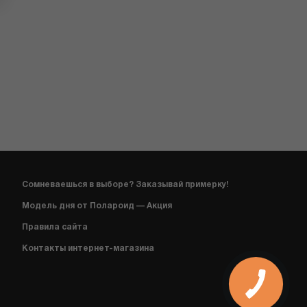
Сомневаешься в выборе? Заказывай примерку!
Модель дня от Полароид — Акция
Правила сайта
Контакты интернет-магазина