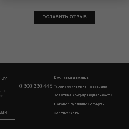
ОСТАВИТЬ ОТЗЫВ
Доставка и возврат
сы?
0 800 330 445
Гарантии интернет магазина
ите
Политика конфиденциальности
зи
Договор публичной оферты
АМИ
Сертификаты