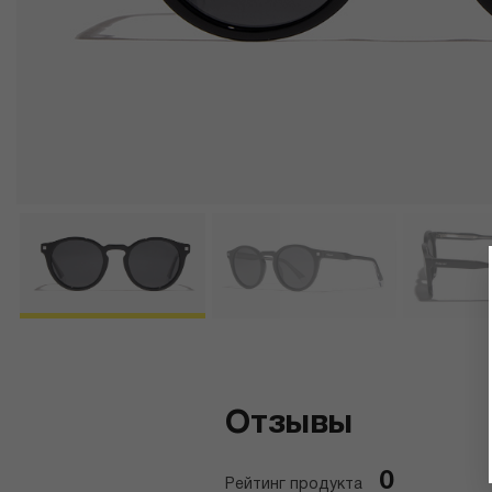
Отзывы
0
Рейтинг продукта