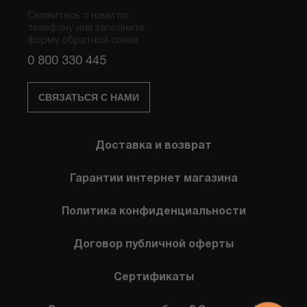
Свяжитесь с нами по
телефону или заполните
форму обратной связи
0 800 330 445
СВЯЗАТЬСЯ С НАМИ
Доставка и возврат
Гарантии интернет магазина
Политика конфиденциальности
Договор публичной оферты
Сертификаты