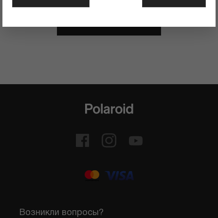
ОСТАВИТЬ ОТЗЫВ
Возникли вопросы?