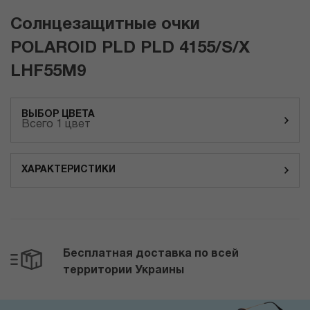
Солнцезащитные очки
POLAROID PLD PLD 4155/S/X
LHF55M9
ВЫБОР ЦВЕТА
Всего 1 цвет
ХАРАКТЕРИСТИКИ
Бесплатная доставка по всей
территории Украины