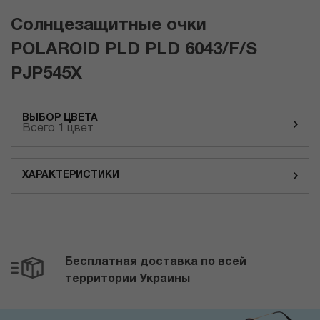
Солнцезащитные очки
POLAROID PLD PLD 6043/F/S
PJP545X
ВЫБОР ЦВЕТА
Всего 1 цвет
ХАРАКТЕРИСТИКИ
Бесплатная доставка по всей
территории Украины