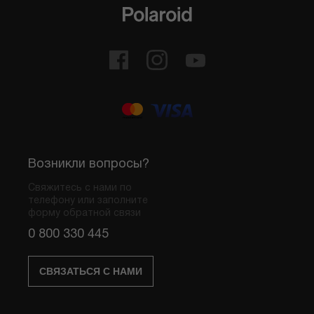
Возникли вопросы?
Свяжитесь с нами по
телефону или заполните
форму обратной связи
0 800 330 445
СВЯЗАТЬСЯ С НАМИ