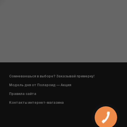
Сомневаешься в выборе? Заказывай примерку!
Модель дня от Полароид — Акция
Правила сайта
Контакты интернет-магазина
КНОПКА
СВЯЗИ