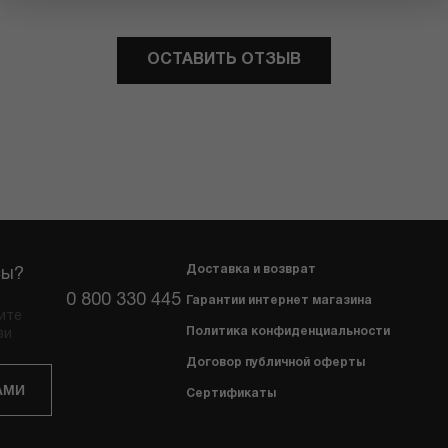
ОСТАВИТЬ ОТЗЫВ
Доставка и возврат
сы?
0 800 330 445
Гарантии интернет магазина
ите
Политика конфиденциальности
зи
Договор публичной оферты
АМИ
Сертификаты