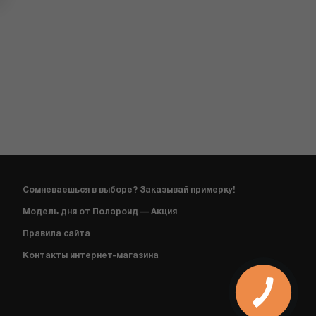
Сомневаешься в выборе? Заказывай примерку!
Модель дня от Полароид — Акция
Правила сайта
Контакты интернет-магазина