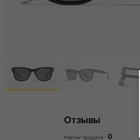
Отзывы
0
Рейтинг продукта