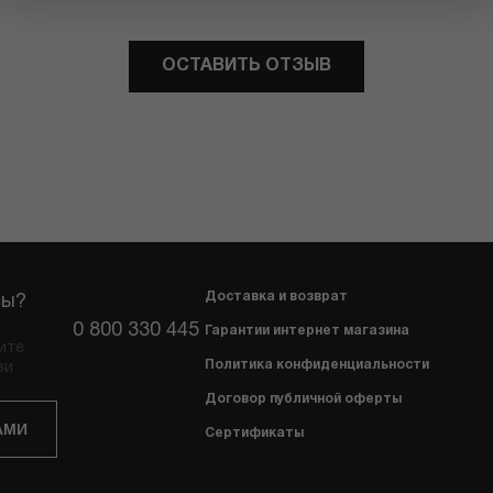
ОСТАВИТЬ ОТЗЫВ
Доставка и возврат
сы?
0 800 330 445
Гарантии интернет магазина
ите
Политика конфиденциальности
зи
Договор публичной оферты
АМИ
Сертификаты