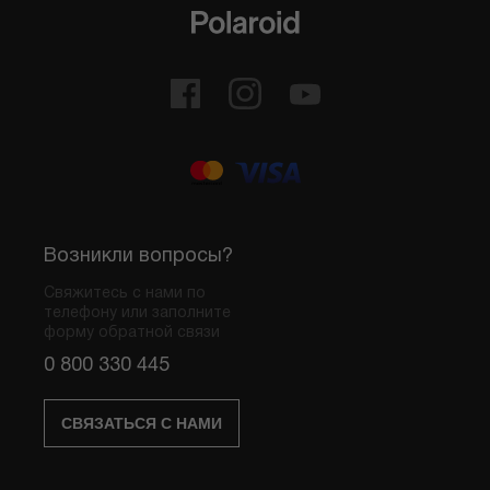
Возникли вопросы?
Свяжитесь с нами по
телефону или заполните
форму обратной связи
0 800 330 445
СВЯЗАТЬСЯ С НАМИ