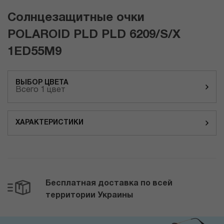
Солнцезащитные очки
POLAROID PLD PLD 6209/S/X
1ED55M9
ВЫБОР ЦВЕТА
Всего 1 цвет
ХАРАКТЕРИСТИКИ
Бесплатная доставка по всей
территории Украины