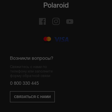
Возникли вопросы?
Свяжитесь с нами по
телефону или заполните
форму обратной связи
0 800 330 445
СВЯЗАТЬСЯ С НАМИ