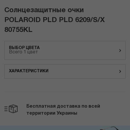
Солнцезащитные очки
POLAROID PLD PLD 6209/S/X
80755KL
ВЫБОР ЦВЕТА
Всего 1 цвет
ХАРАКТЕРИСТИКИ
Бесплатная доставка по всей
территории Украины