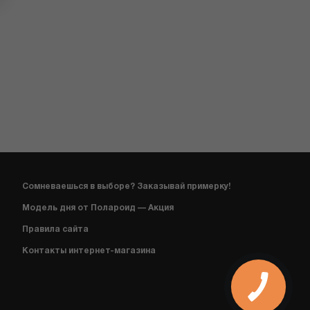
Сомневаешься в выборе? Заказывай примерку!
Модель дня от Полароид — Акция
Правила сайта
Контакты интернет-магазина