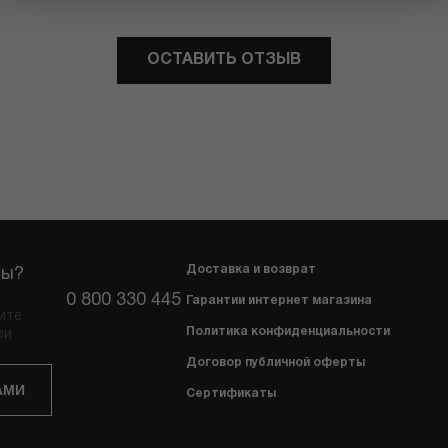
ОСТАВИТЬ ОТЗЫВ
Доставка и возврат
сы?
0 800 330 445
Гарантии интернет магазина
ите
Политика конфиденциальности
зи
Договор публичной оферты
АМИ
Сертификаты