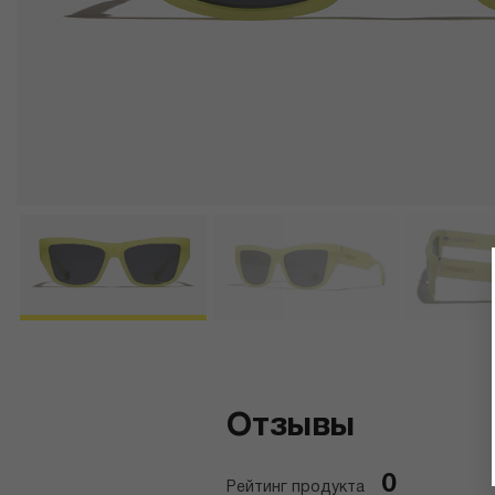
Отзывы
0
Рейтинг продукта