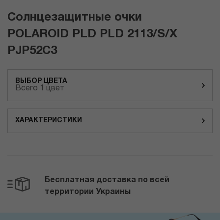
Солнцезащитные очки
POLAROID PLD PLD 2113/S/X
PJP52C3
ВЫБОР ЦВЕТА
Всего 1 цвет
ХАРАКТЕРИСТИКИ
Бесплатная доставка по всей
территории Украины