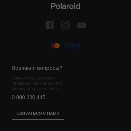
Возникли вопросы?
Свяжитесь с нами по
телефону или заполните
форму обратной связи
0 800 330 445
СВЯЗАТЬСЯ С НАМИ