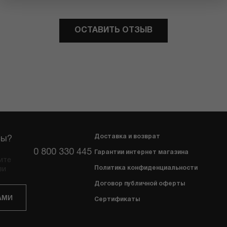
ОСТАВИТЬ ОТЗЫВ
Доставка и возврат
сы?
0 800 330 445
Гарантии интернет магазина
ите
Политика конфиденциальности
зи
Договор публичной оферты
АМИ
Сертификаты