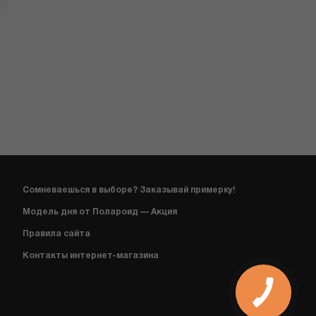
Сомневаешься в выборе? Заказывай примерку!
Модель дня от Полароид — Акция
Правила сайта
Контакты интернет-магазина