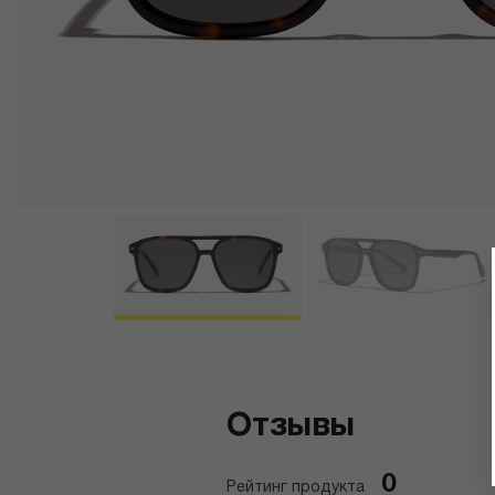
Отзывы
0
Рейтинг продукта