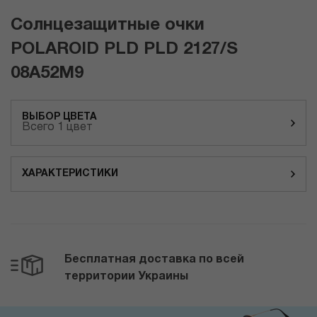
Солнцезащитные очки
POLAROID PLD PLD 2127/S
08A52M9
ВЫБОР ЦВЕТА
Всего 1 цвет
ХАРАКТЕРИСТИКИ
Бесплатная доставка по всей
территории Украины