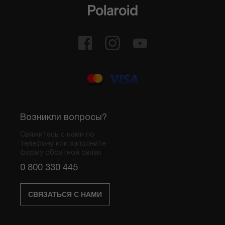
Возникли вопросы?
Свяжитесь с нами по
телефону или заполните
форму обратной связи
0 800 330 445
СВЯЗАТЬСЯ С НАМИ