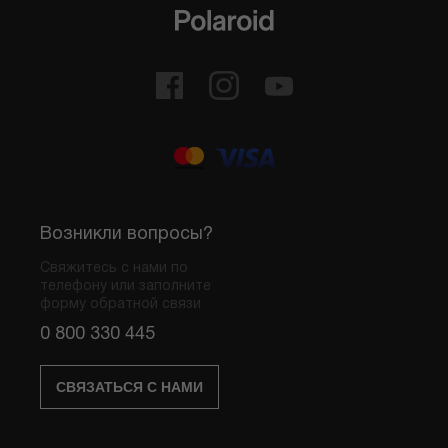
Возникли вопросы?
Свяжитесь с нами по
телефону или заполните
форму обратной связи
0 800 330 445
СВЯЗАТЬСЯ С НАМИ