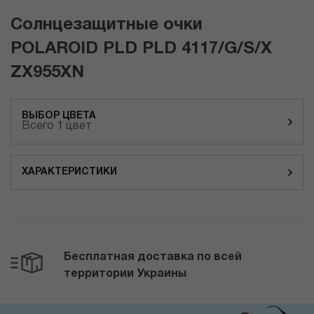
Солнцезащитные очки
POLAROID PLD PLD 4117/G/S/X
ZX955XN
ВЫБОР ЦВЕТА
Всего 1 цвет
ХАРАКТЕРИСТИКИ
Бесплатная доставка по всей
территории Украины