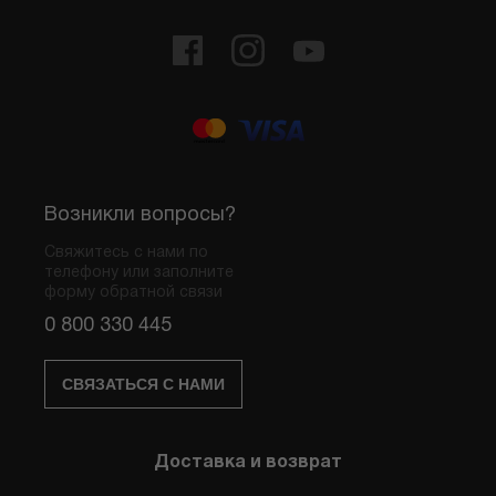
Возникли вопросы?
Свяжитесь с нами по
телефону или заполните
форму обратной связи
0 800 330 445
СВЯЗАТЬСЯ С НАМИ
Доставка и возврат