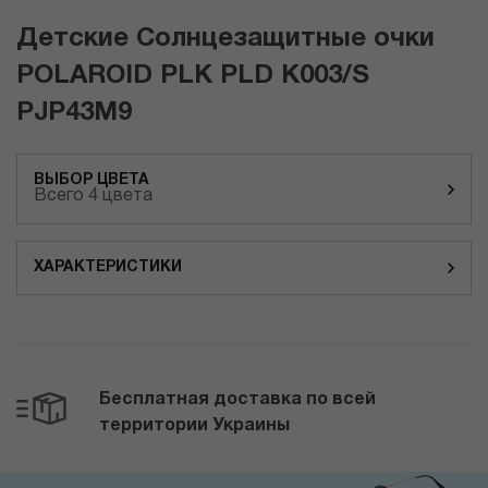
Детские Солнцезащитные очки
POLAROID PLK PLD K003/S
PJP43M9
ВЫБОР ЦВЕТА
Всего 4 цвета
ХАРАКТЕРИСТИКИ
Бесплатная доставка по всей
территории Украины