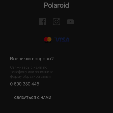
Возникли вопросы?
Свяжитесь с нами по
телефону или заполните
форму обратной связи
0 800 330 445
СВЯЗАТЬСЯ С НАМИ