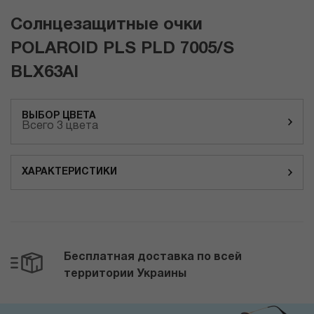
Солнцезащитные очки
POLAROID PLS PLD 7005/S
BLX63AI
ВЫБОР ЦВЕТА
Всего 3 цвета
ХАРАКТЕРИСТИКИ
Бесплатная доставка по всей
территории Украины