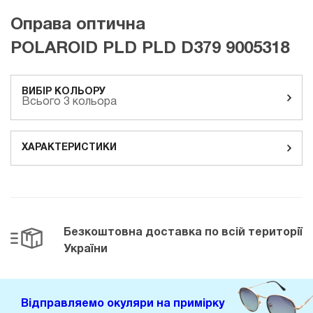
Оправа оптична
POLAROID PLD PLD D379 9005318
ВИБІР КОЛЬОРУ
Всього 3 кольора
ХАРАКТЕРИСТИКИ
Безкоштовна доставка
по всій території
України
Відправляемо окуляри на примірку