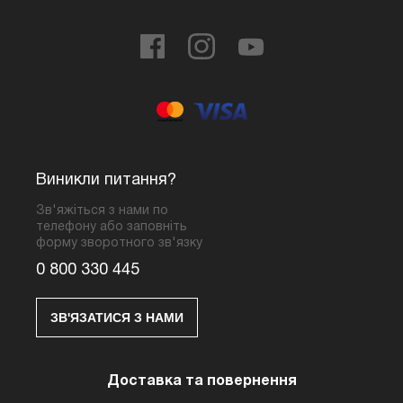
Виникли питання?
Зв'яжіться з нами по
телефону або заповніть
форму зворотного зв'язку
0 800 330 445
ЗВ'ЯЗАТИСЯ З НАМИ
Доставка та повернення