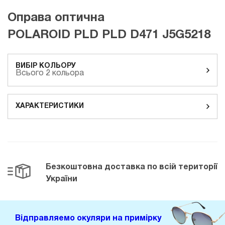
Оправа оптична
POLAROID PLD PLD D471 J5G5218
ВИБІР КОЛЬОРУ
Всього 2 кольора
ХАРАКТЕРИСТИКИ
Безкоштовна доставка
по всій території
України
Відправляемо окуляри на примірку