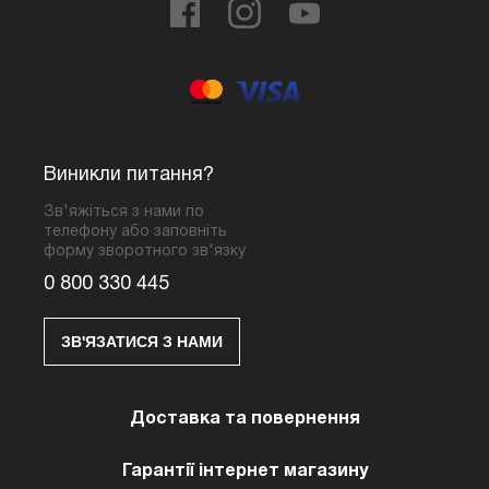
Виникли питання?
Зв'яжіться з нами по
телефону або заповніть
форму зворотного зв'язку
0 800 330 445
ЗВ'ЯЗАТИСЯ З НАМИ
Доставка та повернення
Гарантії інтернет магазину