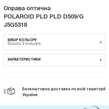
Оправа оптична
POLAROID PLD PLD D509/G
J5G5318
ВИБІР КОЛЬОРУ
Всього 2 кольора
ХАРАКТЕРИСТИКИ
Безкоштовна доставка
по всій території
України