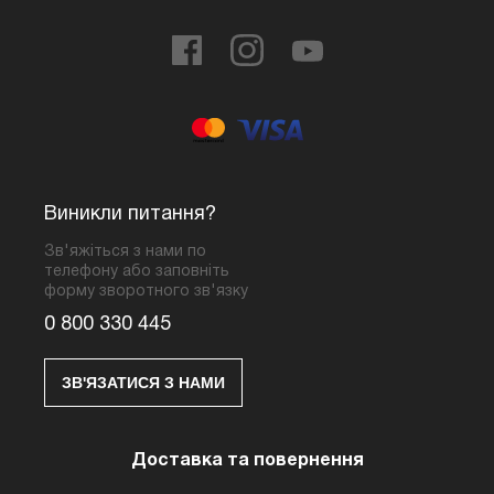
Виникли питання?
Зв'яжіться з нами по
телефону або заповніть
форму зворотного зв'язку
0 800 330 445
ЗВ'ЯЗАТИСЯ З НАМИ
Доставка та повернення