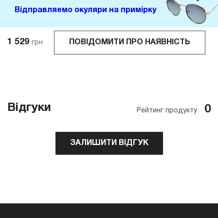
Відправляемо окуляри на примірку
1 529
ПОВІДОМИТИ ПРО НАЯВНІСТЬ
грн
Відгуки
0
Рейтинг продукту
ЗАЛИШИТИ ВІДГУК