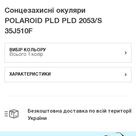
Сонцезахисні окуляри
POLAROID PLD PLD 2053/S
35J510F
ВИБІР КОЛЬОРУ
Всього 1 колір
ХАРАКТЕРИСТИКИ
Безкоштовна доставка
по всій території
України