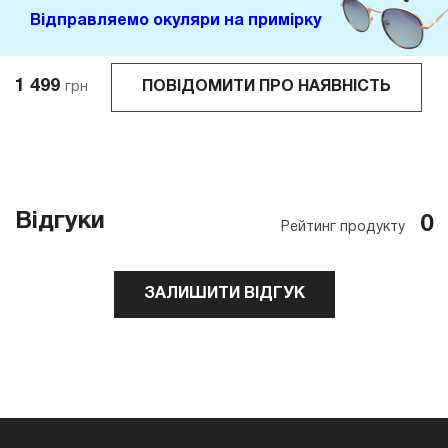
Відправляемо окуляри на примірку
1 499
ПОВІДОМИТИ ПРО НАЯВНІСТЬ
грн
Відгуки
0
Рейтинг продукту
ЗАЛИШИТИ ВІДГУК