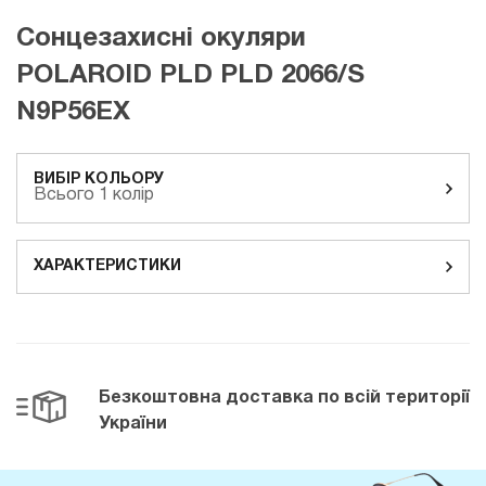
Сонцезахисні окуляри
POLAROID PLD PLD 2066/S
N9P56EX
ВИБІР КОЛЬОРУ
Всього 1 колір
ХАРАКТЕРИСТИКИ
Безкоштовна доставка
по всій території
України