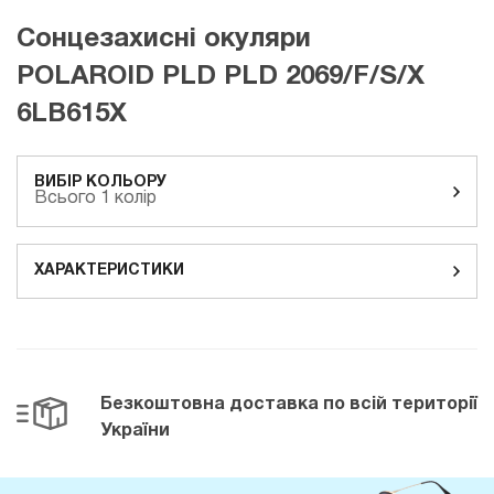
Сонцезахисні окуляри
POLAROID PLD PLD 2069/F/S/X
6LB615X
ВИБІР КОЛЬОРУ
Всього 1 колір
ХАРАКТЕРИСТИКИ
Безкоштовна доставка
по всій території
України