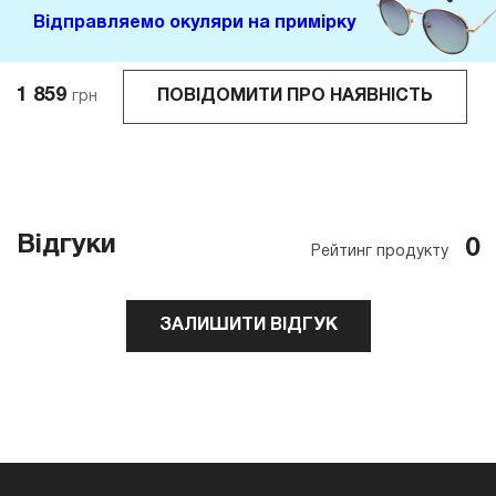
Відправляемо окуляри на примірку
1 859
ПОВІДОМИТИ ПРО НАЯВНІСТЬ
грн
Відгуки
0
Рейтинг продукту
ЗАЛИШИТИ ВІДГУК