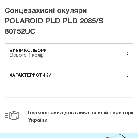
Сонцезахисні окуляри
POLAROID PLD PLD 2085/S
80752UC
ВИБІР КОЛЬОРУ
Всього 1 колір
ХАРАКТЕРИСТИКИ
Безкоштовна доставка
по всій території
України