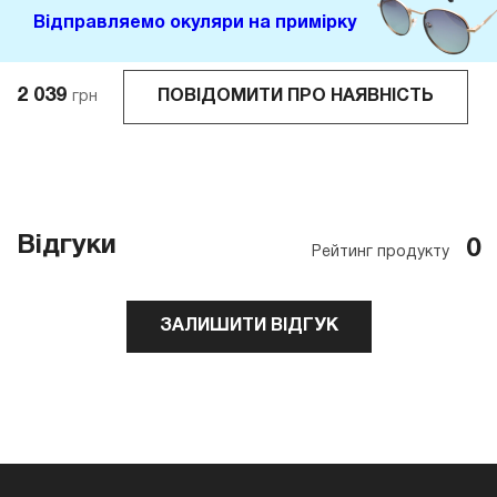
Відправляемо окуляри на примірку
2 039
ПОВІДОМИТИ ПРО НАЯВНІСТЬ
грн
Відгуки
0
Рейтинг продукту
ЗАЛИШИТИ ВІДГУК