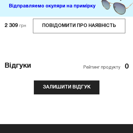
Відправляемо окуляри на примірку
2 309
ПОВІДОМИТИ ПРО НАЯВНІСТЬ
грн
Відгуки
0
Рейтинг продукту
ЗАЛИШИТИ ВІДГУК