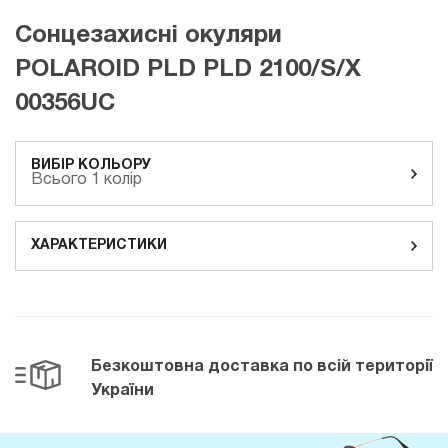
Сонцезахисні окуляри
POLAROID PLD PLD 2100/S/X
00356UC
ВИБІР КОЛЬОРУ
Всього 1 колір
ХАРАКТЕРИСТИКИ
Безкоштовна доставка
по всій території
України