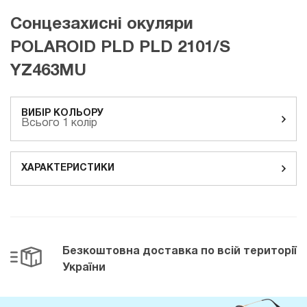
Сонцезахисні окуляри
POLAROID PLD PLD 2101/S
YZ463MU
ВИБІР КОЛЬОРУ
Всього 1 колір
ХАРАКТЕРИСТИКИ
Безкоштовна доставка
по всій території
України