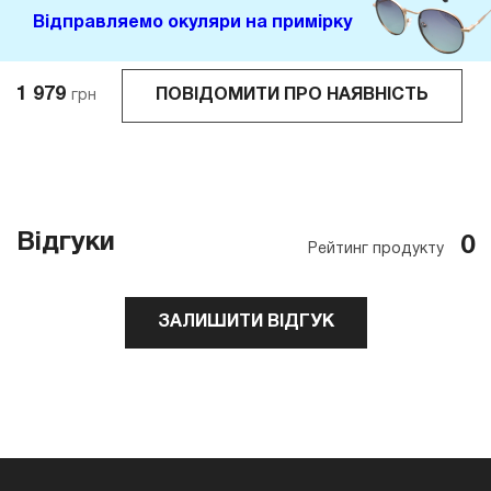
Відправляемо окуляри на примірку
1 979
ПОВІДОМИТИ ПРО НАЯВНІСТЬ
грн
Відгуки
0
Рейтинг продукту
ЗАЛИШИТИ ВІДГУК