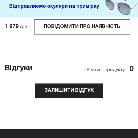
Відправляемо окуляри на примірку
1 979
ПОВІДОМИТИ ПРО НАЯВНІСТЬ
грн
Відгуки
0
Рейтинг продукту
ЗАЛИШИТИ ВІДГУК