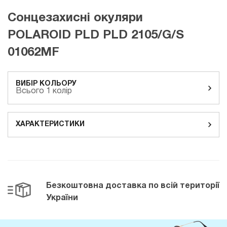
Сонцезахисні окуляри
POLAROID PLD PLD 2105/G/S
01062MF
ВИБІР КОЛЬОРУ
Всього 1 колір
ХАРАКТЕРИСТИКИ
Безкоштовна доставка
по всій території
України