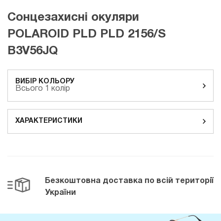
Сонцезахисні окуляри
POLAROID PLD PLD 2156/S
B3V56JQ
ВИБІР КОЛЬОРУ
Всього 1 колір
ХАРАКТЕРИСТИКИ
Безкоштовна доставка
по всій території
України