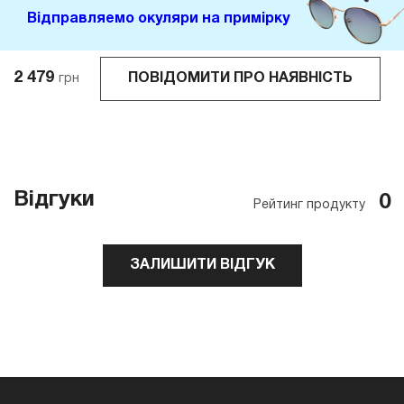
Відправляемо окуляри на примірку
2 479
ПОВІДОМИТИ ПРО НАЯВНІСТЬ
грн
Відгуки
0
Рейтинг продукту
ЗАЛИШИТИ ВІДГУК