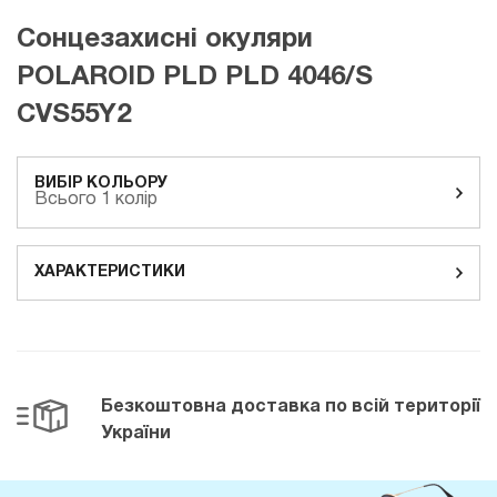
Сонцезахисні окуляри
POLAROID PLD PLD 4046/S
CVS55Y2
ВИБІР КОЛЬОРУ
Всього 1 колір
ХАРАКТЕРИСТИКИ
Безкоштовна доставка
по всій території
України