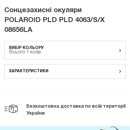
Сонцезахисні окуляри
POLAROID PLD PLD 4063/S/X
08656LA
ВИБІР КОЛЬОРУ
Всього 1 колір
ХАРАКТЕРИСТИКИ
Безкоштовна доставка
по всій території
України