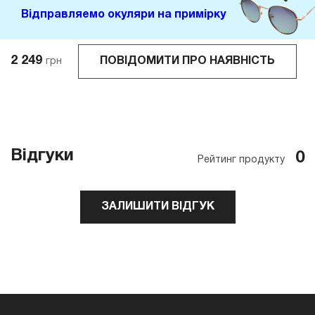
Відправляемо окуляри на примірку
2 249
ПОВІДОМИТИ ПРО НАЯВНІСТЬ
грн
Відгуки
0
Рейтинг продукту
ЗАЛИШИТИ ВІДГУК