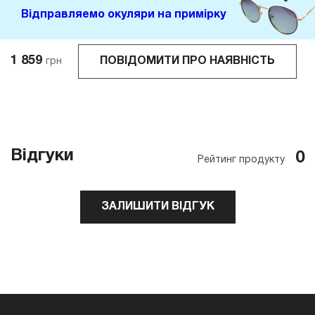
Відправляемо окуляри на примірку
1 859
ПОВІДОМИТИ ПРО НАЯВНІСТЬ
грн
Відгуки
0
Рейтинг продукту
ЗАЛИШИТИ ВІДГУК