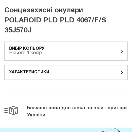
Сонцезахисні окуляри
POLAROID PLD PLD 4067/F/S
35J570J
ВИБІР КОЛЬОРУ
Всього 1 колір
ХАРАКТЕРИСТИКИ
Безкоштовна доставка
по всій території
України