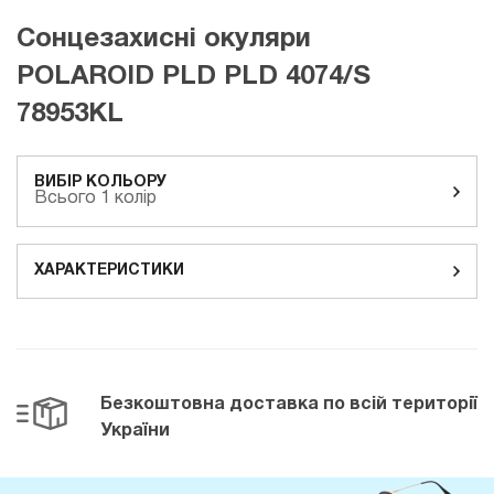
Сонцезахисні окуляри
POLAROID PLD PLD 4074/S
78953KL
ВИБІР КОЛЬОРУ
Всього 1 колір
ХАРАКТЕРИСТИКИ
Безкоштовна доставка
по всій території
України