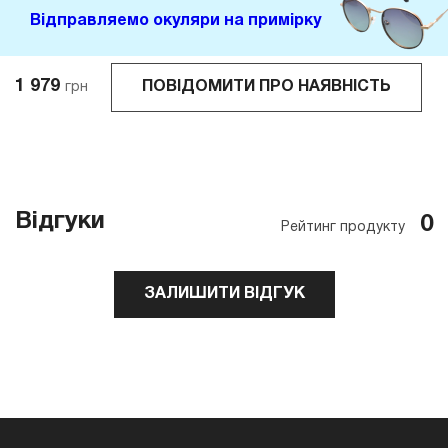
Відправляемо окуляри на примірку
1 979
ПОВІДОМИТИ ПРО НАЯВНІСТЬ
грн
Відгуки
0
Рейтинг продукту
ЗАЛИШИТИ ВІДГУК