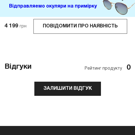
Відправляемо окуляри на примірку
4 199
ПОВІДОМИТИ ПРО НАЯВНІСТЬ
грн
Відгуки
0
Рейтинг продукту
ЗАЛИШИТИ ВІДГУК