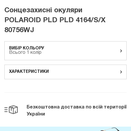
Сонцезахисні окуляри
POLAROID PLD PLD 4164/S/X
80756WJ
ВИБІР КОЛЬОРУ
Всього 1 колір
ХАРАКТЕРИСТИКИ
Безкоштовна доставка
по всій території
України