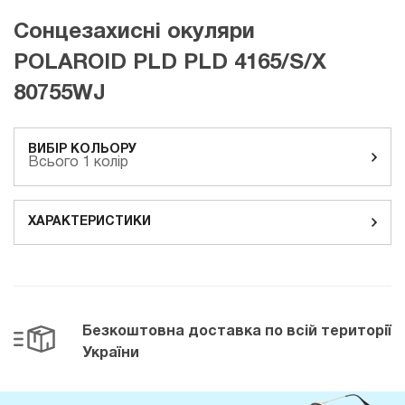
Сонцезахисні окуляри
POLAROID PLD PLD 4165/S/X
80755WJ
ВИБІР КОЛЬОРУ
Всього 1 колір
ХАРАКТЕРИСТИКИ
Безкоштовна доставка
по всій території
України