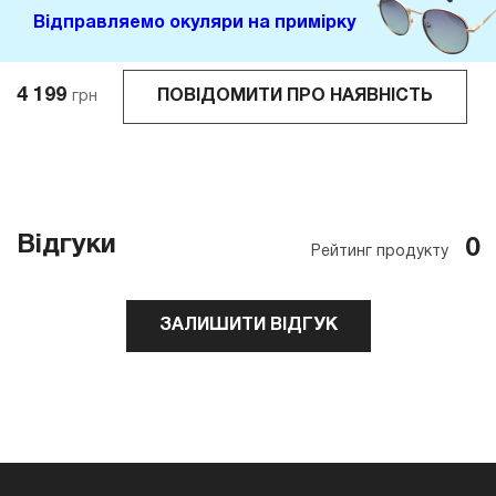
Відправляемо окуляри на примірку
4 199
ПОВІДОМИТИ ПРО НАЯВНІСТЬ
грн
Відгуки
0
Рейтинг продукту
ЗАЛИШИТИ ВІДГУК