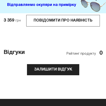
Відправляемо окуляри на примірку
3 359
ПОВІДОМИТИ ПРО НАЯВНІСТЬ
грн
Відгуки
0
Рейтинг продукту
ЗАЛИШИТИ ВІДГУК