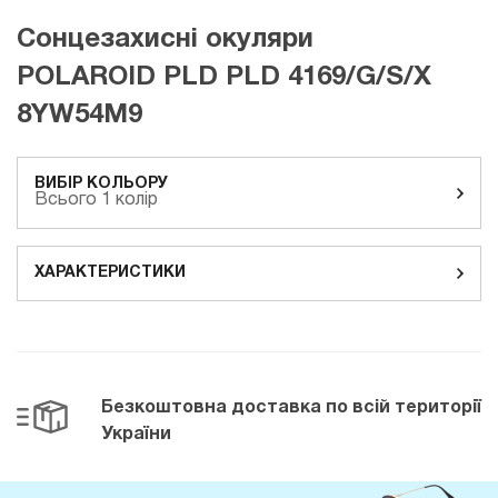
Сонцезахисні окуляри
POLAROID PLD PLD 4169/G/S/X
8YW54M9
ВИБІР КОЛЬОРУ
Всього 1 колір
ХАРАКТЕРИСТИКИ
Безкоштовна доставка
по всій території
України