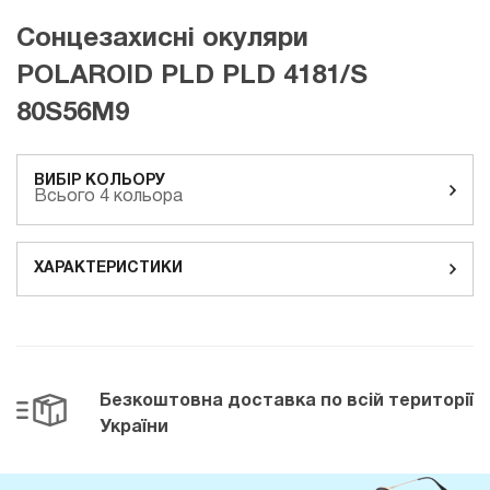
Сонцезахисні окуляри
POLAROID PLD PLD 4181/S
80S56M9
ВИБІР КОЛЬОРУ
Всього 4 кольора
ХАРАКТЕРИСТИКИ
Безкоштовна доставка
по всій території
України