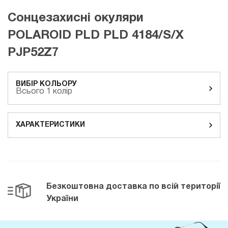
Сонцезахисні окуляри
POLAROID PLD PLD 4184/S/X
PJP52Z7
ВИБІР КОЛЬОРУ
Всього 1 колір
ХАРАКТЕРИСТИКИ
Безкоштовна доставка
по всій території
України