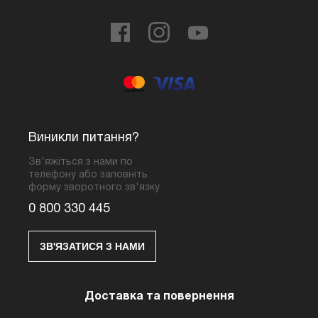
Виникли питання?
Зв'яжіться з нами по
телефону або заповніть
форму зворотного зв'язку
0 800 330 445
ЗВ'ЯЗАТИСЯ З НАМИ
Доставка та повернення