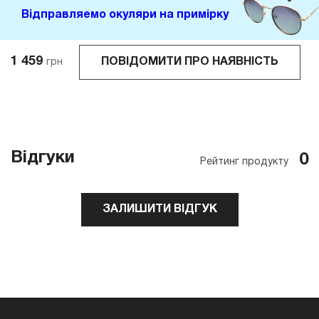
Відправляемо окуляри на примірку
1 459
ПОВІДОМИТИ ПРО НАЯВНІСТЬ
грн
Відгуки
0
Рейтинг продукту
ЗАЛИШИТИ ВІДГУК