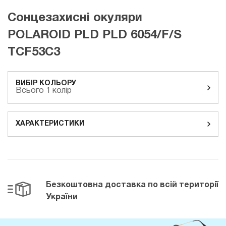
Сонцезахисні окуляри
POLAROID PLD PLD 6054/F/S
TCF53C3
ВИБІР КОЛЬОРУ
Всього 1 колір
ХАРАКТЕРИСТИКИ
Безкоштовна доставка
по всій території
України