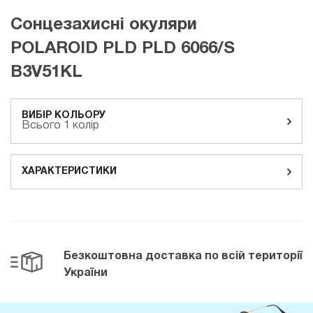
Сонцезахисні окуляри
POLAROID PLD PLD 6066/S
B3V51KL
ВИБІР КОЛЬОРУ
Всього 1 колір
ХАРАКТЕРИСТИКИ
Безкоштовна доставка
по всій території
України