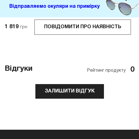
Відправляемо окуляри на примірку
1 819
ПОВІДОМИТИ ПРО НАЯВНІСТЬ
грн
Відгуки
0
Рейтинг продукту
ЗАЛИШИТИ ВІДГУК