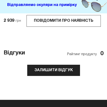
Відправляемо окуляри на примірку
2 939
ПОВІДОМИТИ ПРО НАЯВНІСТЬ
грн
Відгуки
0
Рейтинг продукту
ЗАЛИШИТИ ВІДГУК