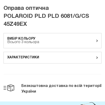
Оправа оптична
POLAROID PLD PLD 6081/G/CS
45Z49EX
ВИБІР КОЛЬОРУ
Всього 3 кольора
ХАРАКТЕРИСТИКИ
Безкоштовна доставка
по всій території
України