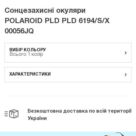
Сонцезахисні окуляри
POLAROID PLD PLD 6194/S/X
00056JQ
ВИБІР КОЛЬОРУ
Всього 1 колір
ХАРАКТЕРИСТИКИ
Безкоштовна доставка
по всій території
України