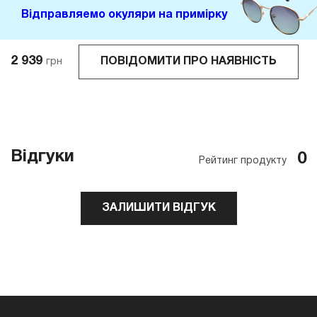
Відправляемо окуляри на примірку
2 939
ПОВІДОМИТИ ПРО НАЯВНІСТЬ
грн
Відгуки
0
Рейтинг продукту
ЗАЛИШИТИ ВІДГУК