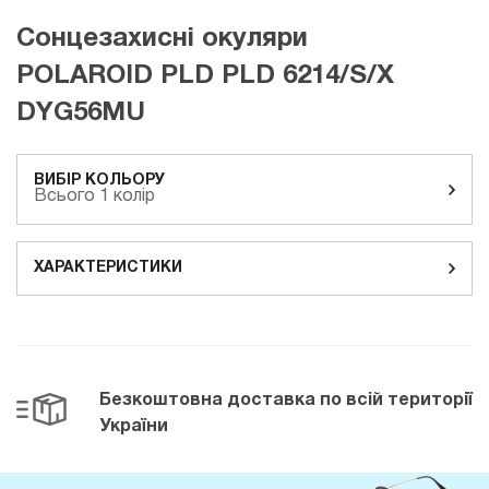
Сонцезахисні окуляри
POLAROID PLD PLD 6214/S/X
DYG56MU
ВИБІР КОЛЬОРУ
Всього 1 колір
ХАРАКТЕРИСТИКИ
Безкоштовна доставка
по всій території
України