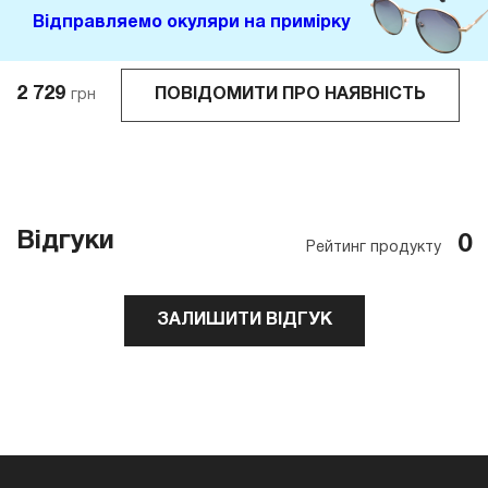
Відправляемо окуляри на примірку
2 729
ПОВІДОМИТИ ПРО НАЯВНІСТЬ
грн
Відгуки
0
Рейтинг продукту
ЗАЛИШИТИ ВІДГУК