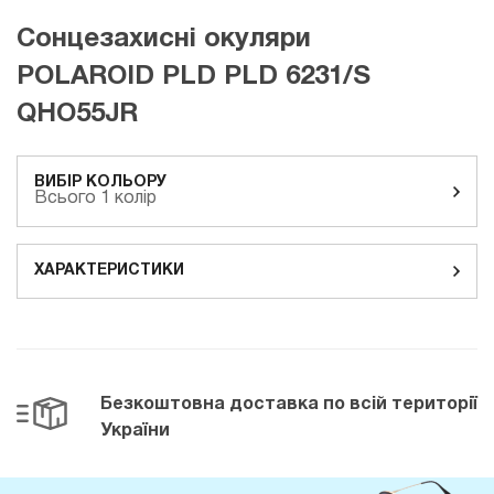
Сонцезахисні окуляри
POLAROID PLD PLD 6231/S
QHO55JR
ВИБІР КОЛЬОРУ
Всього 1 колір
ХАРАКТЕРИСТИКИ
Безкоштовна доставка
по всій території
України