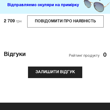
Відправляемо окуляри на примірку
2 709
ПОВІДОМИТИ ПРО НАЯВНІСТЬ
грн
Відгуки
0
Рейтинг продукту
ЗАЛИШИТИ ВІДГУК